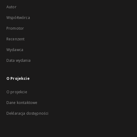
Autor
Współtwórca
Promotor
Recenzent
Wydawca
Data wydania
O Projekcie
O projekcie
Dane kontaktowe
Deklaracja dostępności