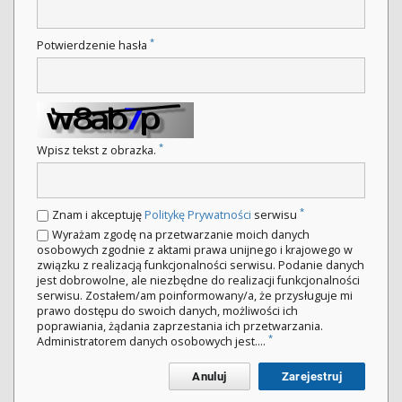
*
Potwierdzenie hasła
*
Wpisz tekst z obrazka.
*
Znam i akceptuję
Politykę Prywatności
serwisu
Wyrażam zgodę na przetwarzanie moich danych
osobowych zgodnie z aktami prawa unijnego i krajowego w
związku z realizacją funkcjonalności serwisu. Podanie danych
jest dobrowolne, ale niezbędne do realizacji funkcjonalności
serwisu. Zostałem/am poinformowany/a, że przysługuje mi
prawo dostępu do swoich danych, możliwości ich
poprawiania, żądania zaprzestania ich przetwarzania.
*
Administratorem danych osobowych jest....
Anuluj
Zarejestruj