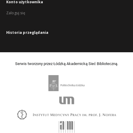
Konto użytkownika
Zaloguj się
Historia przeglądania
Serwis tworzony przez Łódzką Akademicką Sieć Biblioteczną.