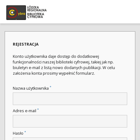
REJESTRACJA
Konto użytkownika daje dostęp do dodatkowej
funkcjonalności naszej biblioteki cyfrowej, takiej jak np.
biuletyn e-mail z listą nowo dodanych publikacji. W celu
założenia konta prosimy wypełnić formularz.
*
Nazwa użytkownika
*
Adres e-mail
*
Hasło