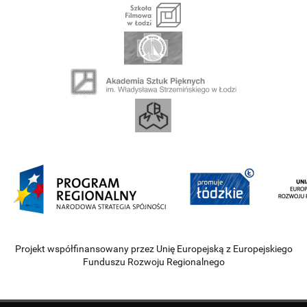
Projekt współfinansowany przez Unię Europejską z Europejskiego
Funduszu Rozwoju Regionalnego