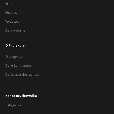
Promotor
Recenzent
Wydawca
Data wydania
O Projekcie
O projekcie
Dane kontaktowe
Deklaracja dostępności
Konto użytkownika
Zaloguj się