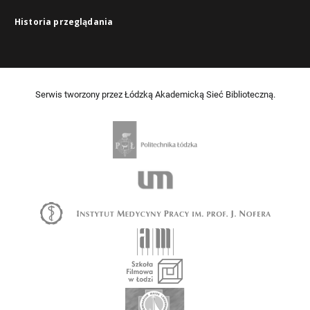
Historia przeglądania
Serwis tworzony przez Łódzką Akademicką Sieć Biblioteczną.