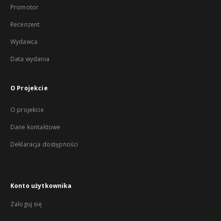
Promotor
Recenzent
Wydawca
Data wydania
O Projekcie
O projekcie
Dane kontaktowe
Deklaracja dostępności
Konto użytkownika
Zaloguj się