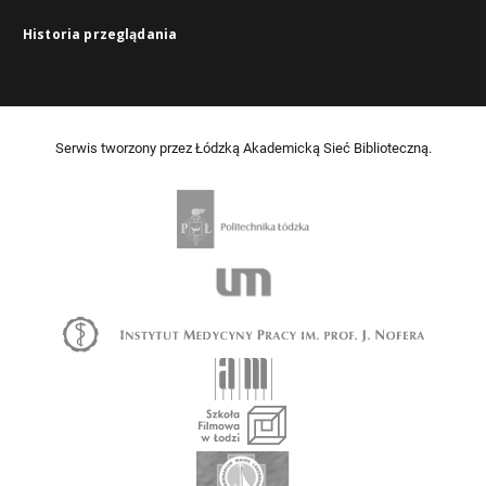
Historia przeglądania
Serwis tworzony przez Łódzką Akademicką Sieć Biblioteczną.