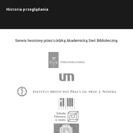
Historia przeglądania
Serwis tworzony przez Łódzką Akademicką Sieć Biblioteczną.