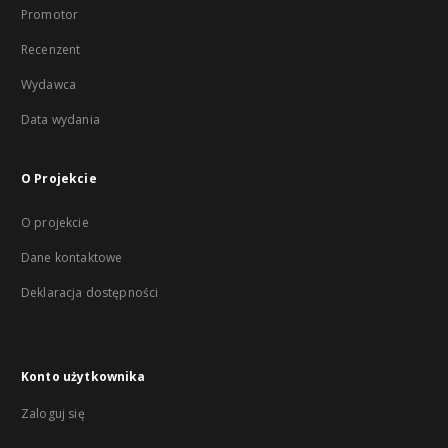
Promotor
Recenzent
Wydawca
Data wydania
O Projekcie
O projekcie
Dane kontaktowe
Deklaracja dostępności
Konto użytkownika
Zaloguj się