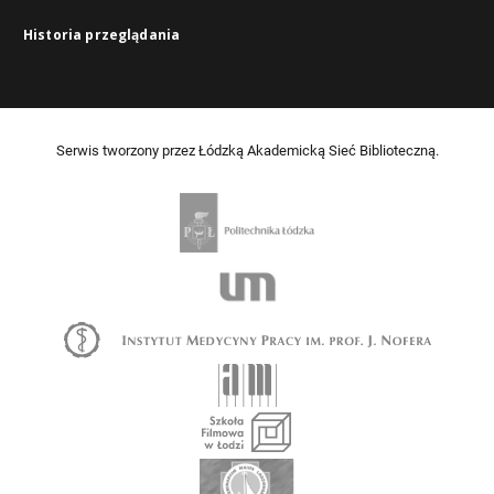
Historia przeglądania
Serwis tworzony przez Łódzką Akademicką Sieć Biblioteczną.