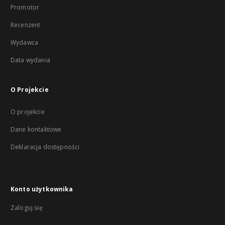
Promotor
Recenzent
Wydawca
Data wydania
O Projekcie
O projekcie
Dane kontaktowe
Deklaracja dostępności
Konto użytkownika
Zaloguj się