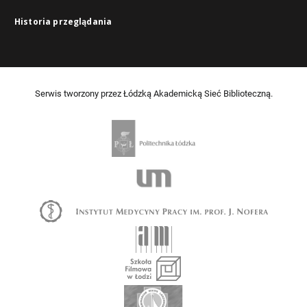
Historia przeglądania
Serwis tworzony przez Łódzką Akademicką Sieć Biblioteczną.