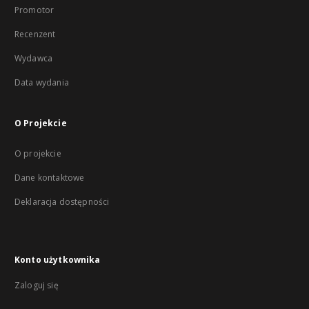
Promotor
Recenzent
Wydawca
Data wydania
O Projekcie
O projekcie
Dane kontaktowe
Deklaracja dostępności
Konto użytkownika
Zaloguj się