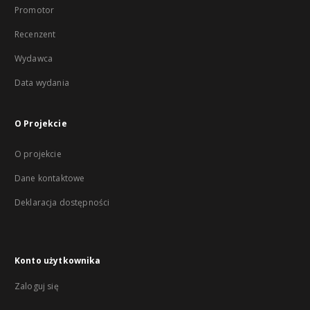
Promotor
Recenzent
Wydawca
Data wydania
O Projekcie
O projekcie
Dane kontaktowe
Deklaracja dostępności
Konto użytkownika
Zaloguj się