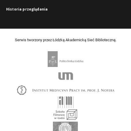
Historia przeglądania
Serwis tworzony przez Łódzką Akademicką Sieć Biblioteczną.