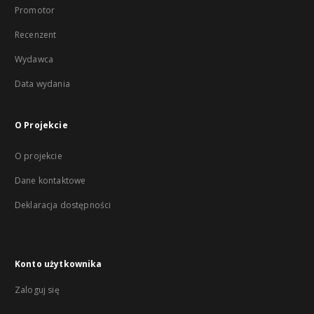
Promotor
Recenzent
Wydawca
Data wydania
O Projekcie
O projekcie
Dane kontaktowe
Deklaracja dostępności
Konto użytkownika
Zaloguj się