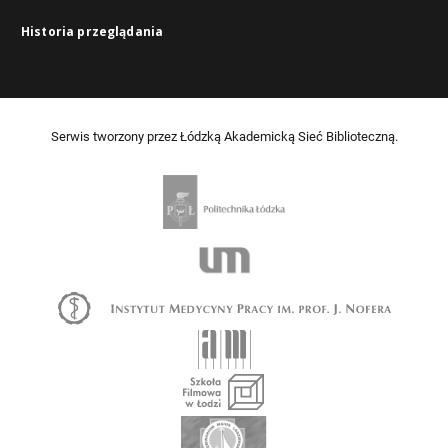
Historia przeglądania
Serwis tworzony przez Łódzką Akademicką Sieć Biblioteczną.