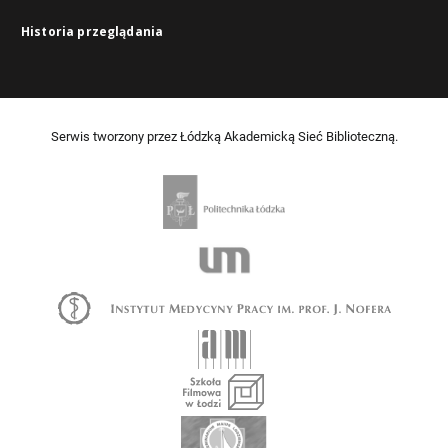
Historia przeglądania
Serwis tworzony przez Łódzką Akademicką Sieć Biblioteczną.