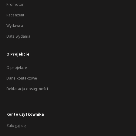
Promotor
Recenzent
Wydawca
Data wydania
O Projekcie
O projekcie
Dane kontaktowe
Deklaracja dostępności
Konto użytkownika
Zaloguj się