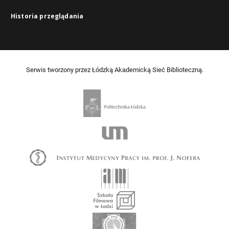
Historia przeglądania
Serwis tworzony przez Łódzką Akademicką Sieć Biblioteczną.