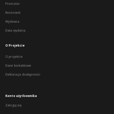
Promotor
Recenzent
Wydawca
Data wydania
O Projekcie
O projekcie
Dane kontaktowe
Deklaracja dostępności
Konto użytkownika
Zaloguj się