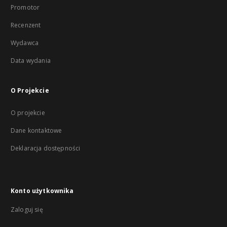
Promotor
Recenzent
Wydawca
Data wydania
O Projekcie
O projekcie
Dane kontaktowe
Deklaracja dostępności
Konto użytkownika
Zaloguj się