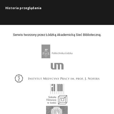
Historia przeglądania
Serwis tworzony przez Łódzką Akademicką Sieć Biblioteczną.