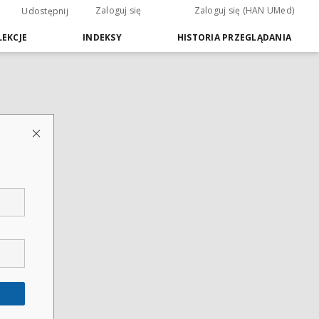
Zaloguj się
Zaloguj się (HAN UMed)
Udostępnij
EKCJE
INDEKSY
HISTORIA PRZEGLĄDANIA