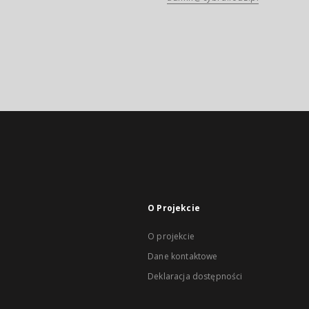
O Projekcie
O projekcie
Dane kontaktowe
Deklaracja dostępności