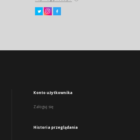
Konto użytkownika
Zaloguj się
Historia przeglądania