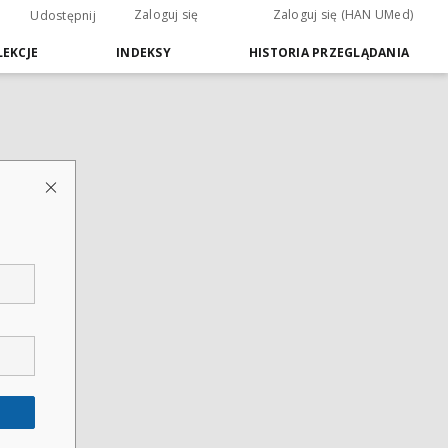
Zaloguj się
Zaloguj się (HAN UMed)
Udostępnij
EKCJE
INDEKSY
HISTORIA PRZEGLĄDANIA