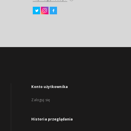
Konto użytkownika
Zaloguj się
Historia przeglądania