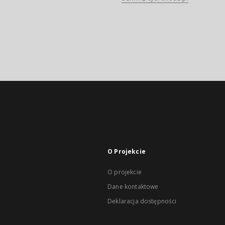
O Projekcie
O projekcie
Dane kontaktowe
Deklaracja dostępności