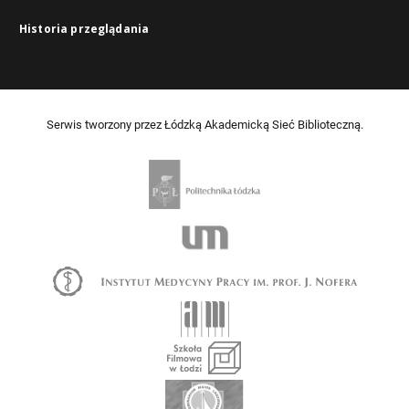
Historia przeglądania
Serwis tworzony przez Łódzką Akademicką Sieć Biblioteczną.