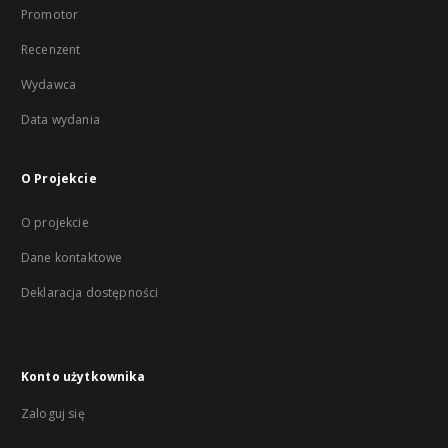
Promotor
Recenzent
Wydawca
Data wydania
O Projekcie
O projekcie
Dane kontaktowe
Deklaracja dostępności
Konto użytkownika
Zaloguj się