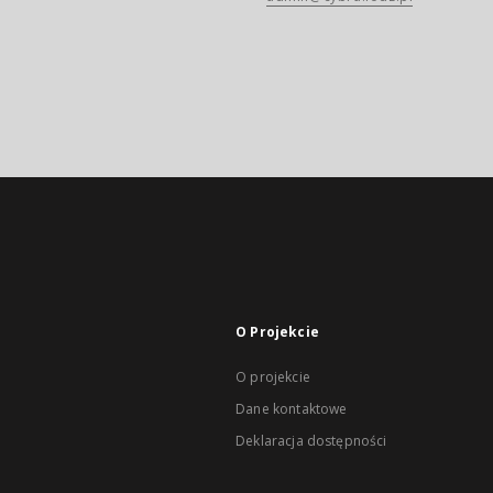
O Projekcie
O projekcie
Dane kontaktowe
Deklaracja dostępności