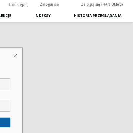
Zaloguj się
Zaloguj się (HAN UMed)
Udostępnij
EKCJE
INDEKSY
HISTORIA PRZEGLĄDANIA