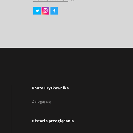
Konto użytkownika
Zaloguj się
Historia przeglądania