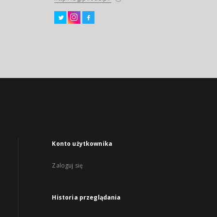
Konto użytkownika
Zaloguj się
Historia przeglądania