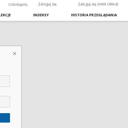
Zaloguj się
Zaloguj się (HAN UMed)
Udostępnij
EKCJE
INDEKSY
HISTORIA PRZEGLĄDANIA