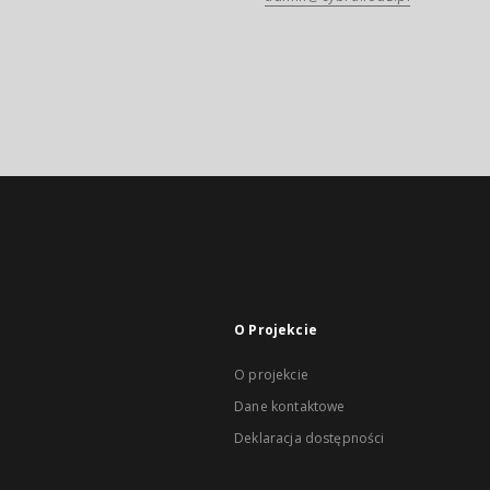
O Projekcie
O projekcie
Dane kontaktowe
Deklaracja dostępności