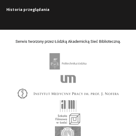
Historia przeglądania
Serwis tworzony przez Łódzką Akademicką Sieć Biblioteczną.