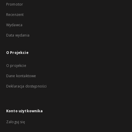
Promotor
Recenzent
Wydawca
Data wydania
O Projekcie
O projekcie
Dane kontaktowe
Deklaracja dostępności
Konto użytkownika
Zaloguj się