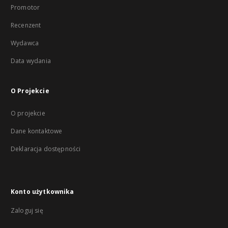
Promotor
Recenzent
Wydawca
Data wydania
O Projekcie
O projekcie
Dane kontaktowe
Deklaracja dostępności
Konto użytkownika
Zaloguj się