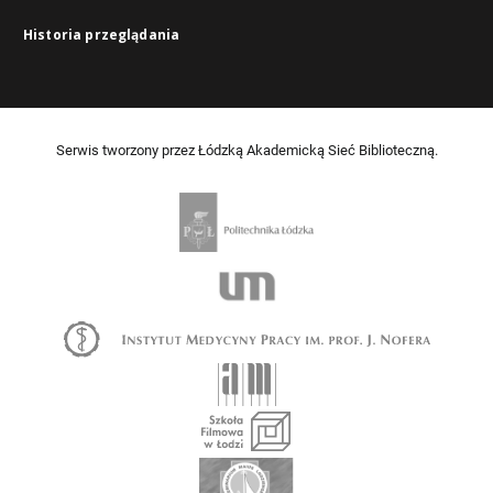
Historia przeglądania
Serwis tworzony przez Łódzką Akademicką Sieć Biblioteczną.