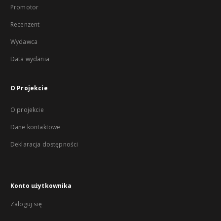
Promotor
Recenzent
Wydawca
Data wydania
O Projekcie
O projekcie
Dane kontaktowe
Deklaracja dostępności
Konto użytkownika
Zaloguj się