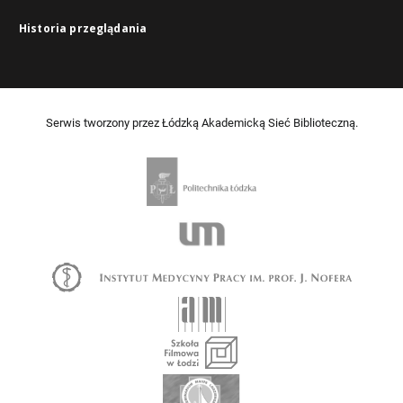
Historia przeglądania
Serwis tworzony przez Łódzką Akademicką Sieć Biblioteczną.