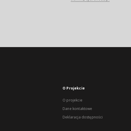
O Projekcie
O projekcie
Dane kontaktowe
Deklaracja dostępności