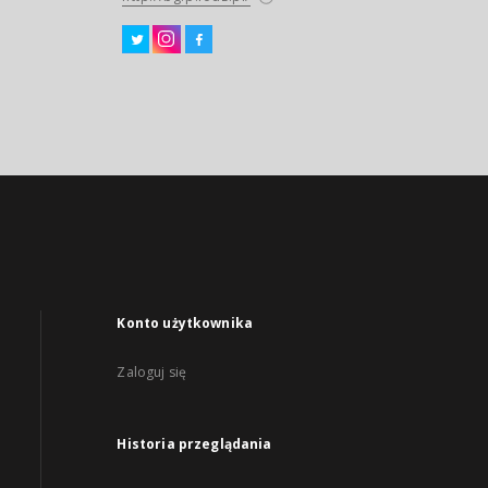
Konto użytkownika
Zaloguj się
Historia przeglądania