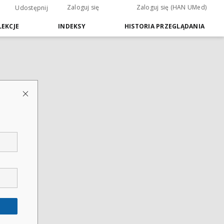
Zaloguj się
Zaloguj się (HAN UMed)
Udostępnij
EKCJE
INDEKSY
HISTORIA PRZEGLĄDANIA