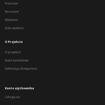
Promotor
Recenzent
Wydawca
Data wydania
O Projekcie
O projekcie
Dane kontaktowe
Deklaracja dostępności
Konto użytkownika
Zaloguj się