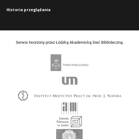
Historia przeglądania
Serwis tworzony przez Łódzką Akademicką Sieć Biblioteczną.