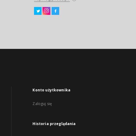
Konto użytkownika
Zaloguj się
Historia przeglądania