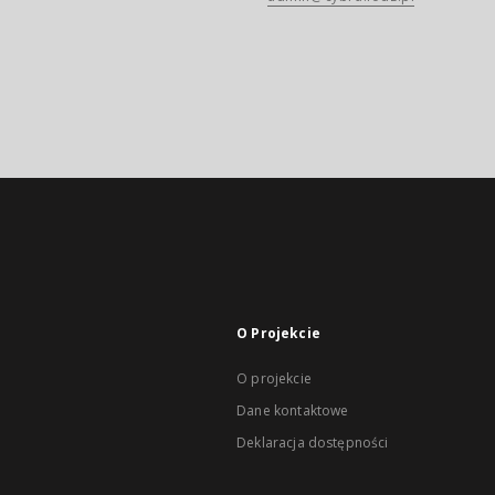
O Projekcie
O projekcie
Dane kontaktowe
Deklaracja dostępności