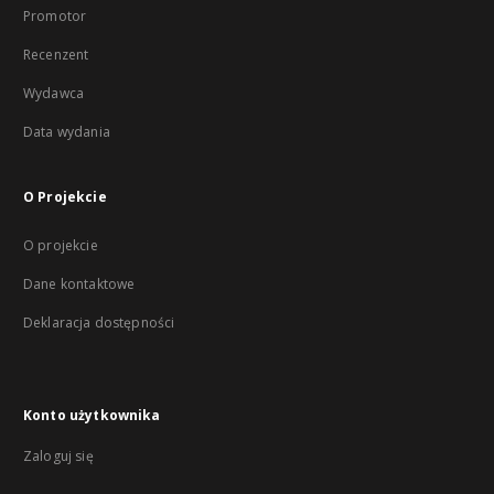
Promotor
Recenzent
Wydawca
Data wydania
O Projekcie
O projekcie
Dane kontaktowe
Deklaracja dostępności
Konto użytkownika
Zaloguj się