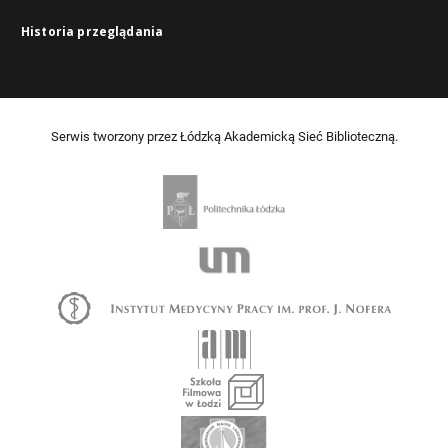
Historia przeglądania
Serwis tworzony przez Łódzką Akademicką Sieć Biblioteczną.