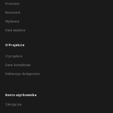
Promotor
Recenzent
Wydawca
Data wydania
O Projekcie
O projekcie
Dane kontaktowe
Deklaracja dostępności
Konto użytkownika
Zaloguj się