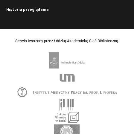
Historia przeglądania
Serwis tworzony przez Łódzką Akademicką Sieć Biblioteczną.