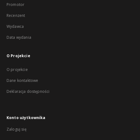
Promotor
Recenzent
Wydawca
Data wydania
O Projekcie
O projekcie
Dane kontaktowe
Deklaracja dostępności
Konto użytkownika
Zaloguj się