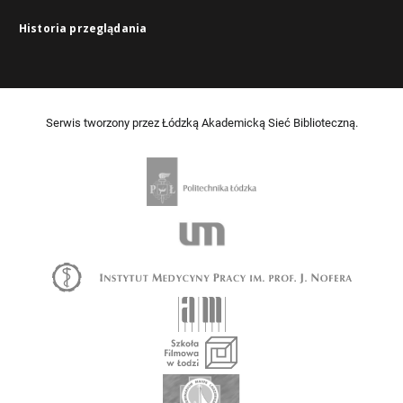
Historia przeglądania
Serwis tworzony przez Łódzką Akademicką Sieć Biblioteczną.