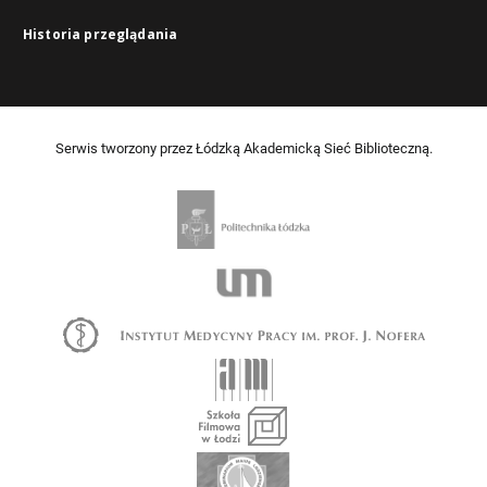
Historia przeglądania
Serwis tworzony przez Łódzką Akademicką Sieć Biblioteczną.