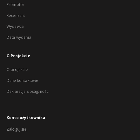
Promotor
Recenzent
Wydawca
Data wydania
O Projekcie
O projekcie
Dane kontaktowe
Deklaracja dostępności
Konto użytkownika
Zaloguj się