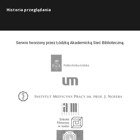
Historia przeglądania
Serwis tworzony przez Łódzką Akademicką Sieć Biblioteczną.