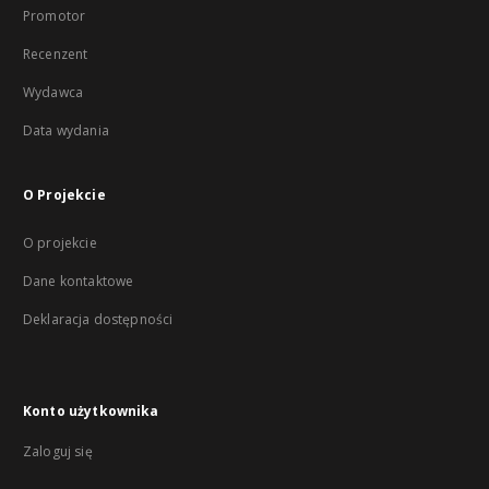
Promotor
Recenzent
Wydawca
Data wydania
O Projekcie
O projekcie
Dane kontaktowe
Deklaracja dostępności
Konto użytkownika
Zaloguj się