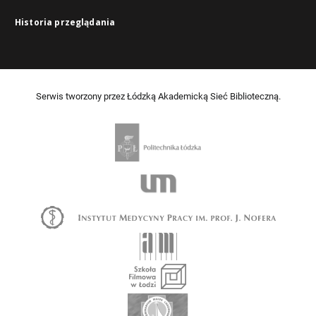
Historia przeglądania
Serwis tworzony przez Łódzką Akademicką Sieć Biblioteczną.