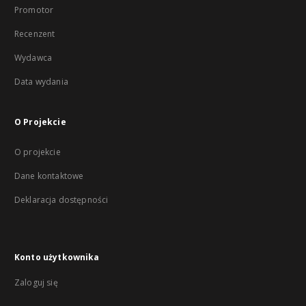
Promotor
Recenzent
Wydawca
Data wydania
O Projekcie
O projekcie
Dane kontaktowe
Deklaracja dostępności
Konto użytkownika
Zaloguj się