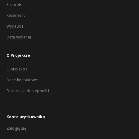
Promotor
Recenzent
Wydawca
Data wydania
O Projekcie
O projekcie
Dane kontaktowe
Deklaracja dostępności
Konto użytkownika
Zaloguj się