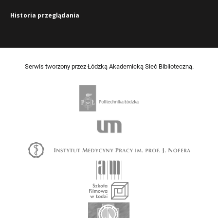
Historia przeglądania
Serwis tworzony przez Łódzką Akademicką Sieć Biblioteczną.