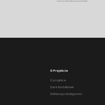
O Projekcie
O projekcie
Dane kontaktowe
Deklaracja dostępności