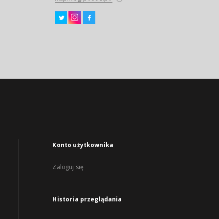
Konto użytkownika
Zaloguj się
Historia przeglądania