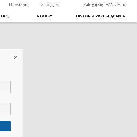
Zaloguj się
Zaloguj się (HAN UMed)
Udostępnij
EKCJE
INDEKSY
HISTORIA PRZEGLĄDANIA