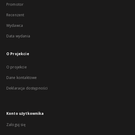
Promotor
Recenzent
Wydawca
Data wydania
O Projekcie
O projekcie
Dane kontaktowe
Deklaracja dostępności
Konto użytkownika
Zaloguj się