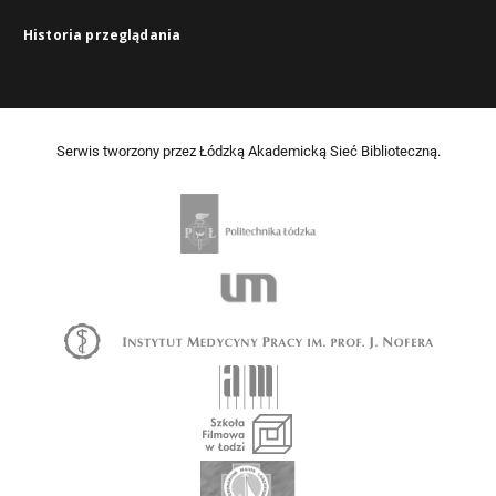
Historia przeglądania
Serwis tworzony przez Łódzką Akademicką Sieć Biblioteczną.