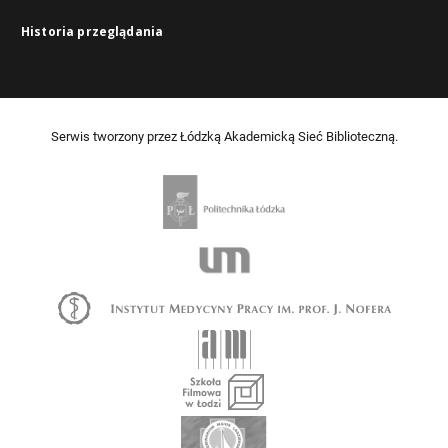
Historia przeglądania
Serwis tworzony przez Łódzką Akademicką Sieć Biblioteczną.