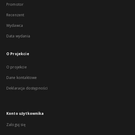
Promotor
Recenzent
Wydawca
Data wydania
O Projekcie
O projekcie
Dane kontaktowe
Deklaracja dostępności
Konto użytkownika
Zaloguj się