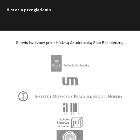
Historia przeglądania
Serwis tworzony przez Łódzką Akademicką Sieć Biblioteczną.