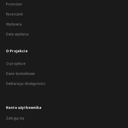
Promotor
Recenzent
Wydawca
Data wydania
O Projekcie
O projekcie
Dane kontaktowe
Deklaracja dostępności
Konto użytkownika
Zaloguj się