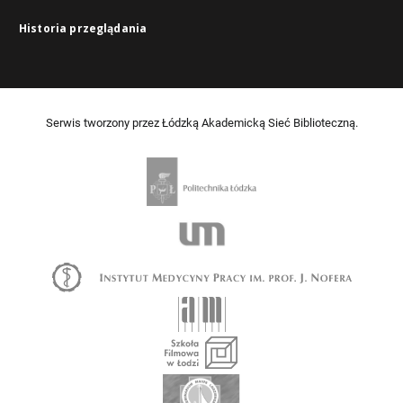
Historia przeglądania
Serwis tworzony przez Łódzką Akademicką Sieć Biblioteczną.