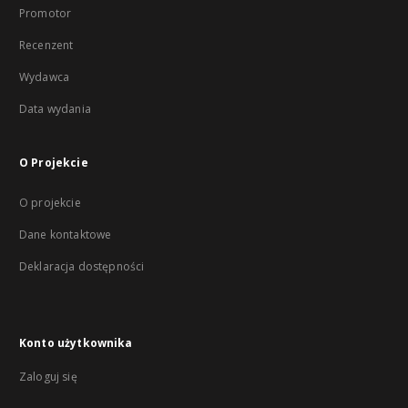
Promotor
Recenzent
Wydawca
Data wydania
O Projekcie
O projekcie
Dane kontaktowe
Deklaracja dostępności
Konto użytkownika
Zaloguj się