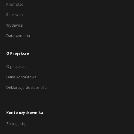
Promotor
Recenzent
Wydawca
Data wydania
O Projekcie
O projekcie
Dane kontaktowe
Deklaracja dostępności
Konto użytkownika
Zaloguj się