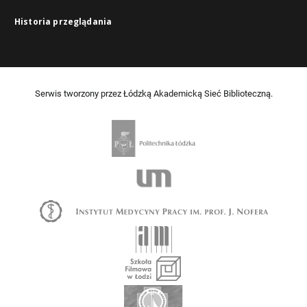
Historia przeglądania
Serwis tworzony przez Łódzką Akademicką Sieć Biblioteczną.