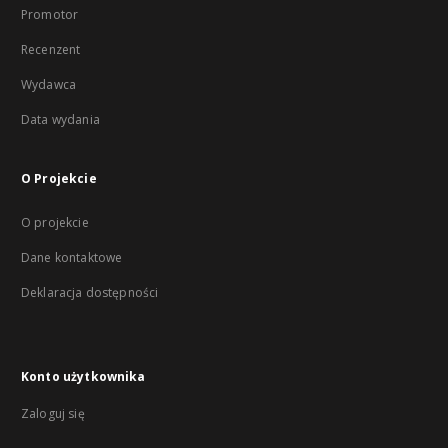
Promotor
Recenzent
Wydawca
Data wydania
O Projekcie
O projekcie
Dane kontaktowe
Deklaracja dostępności
Konto użytkownika
Zaloguj się