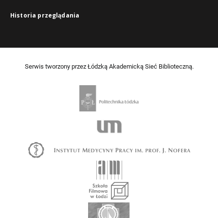
Historia przeglądania
Serwis tworzony przez Łódzką Akademicką Sieć Biblioteczną.