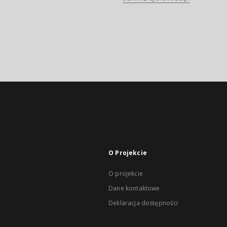
O Projekcie
O projekcie
Dane kontaktowe
Deklaracja dostępności