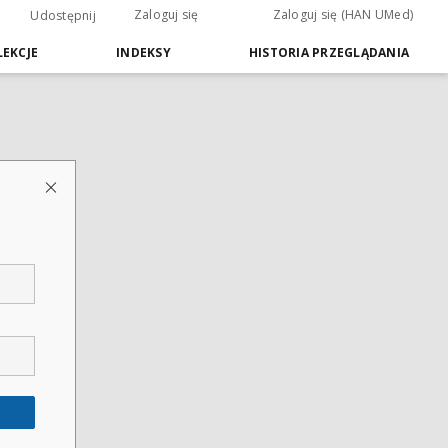
Zaloguj się
Zaloguj się (HAN UMed)
Udostępnij
EKCJE
INDEKSY
HISTORIA PRZEGLĄDANIA