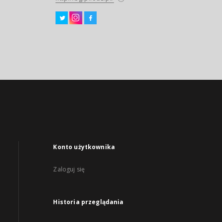
Konto użytkownika
Zaloguj się
Historia przeglądania