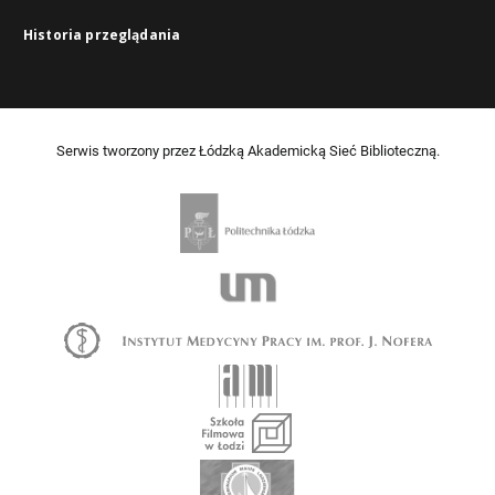
Historia przeglądania
Serwis tworzony przez Łódzką Akademicką Sieć Biblioteczną.