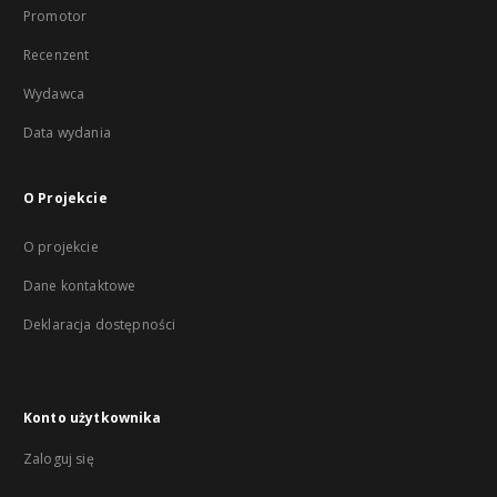
Promotor
Recenzent
Wydawca
Data wydania
O Projekcie
O projekcie
Dane kontaktowe
Deklaracja dostępności
Konto użytkownika
Zaloguj się