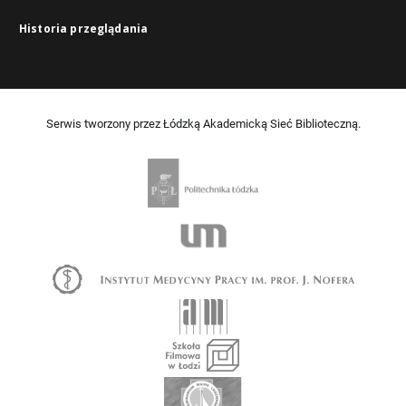
Historia przeglądania
Serwis tworzony przez Łódzką Akademicką Sieć Biblioteczną.