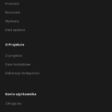
Promotor
Recenzent
Wydawca
Data wydania
O Projekcie
O projekcie
Dane kontaktowe
Deklaracja dostępności
Konto użytkownika
Zaloguj się