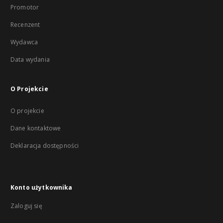
Promotor
Recenzent
Wydawca
Data wydania
O Projekcie
O projekcie
Dane kontaktowe
Deklaracja dostępności
Konto użytkownika
Zaloguj się