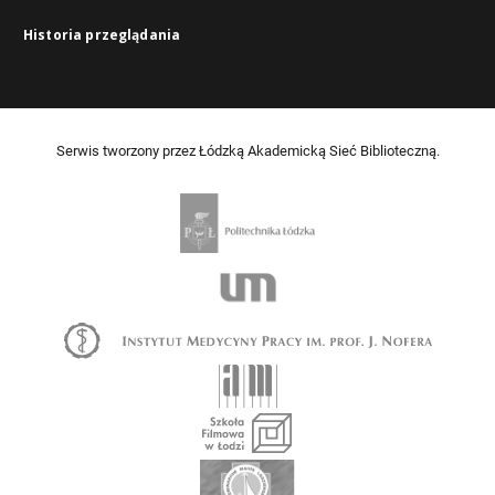
Historia przeglądania
Serwis tworzony przez Łódzką Akademicką Sieć Biblioteczną.