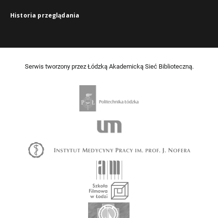
Historia przeglądania
Serwis tworzony przez Łódzką Akademicką Sieć Biblioteczną.