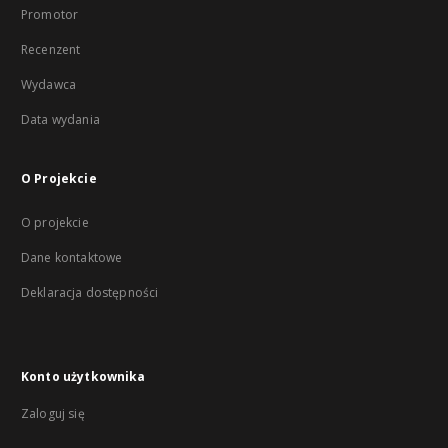
Promotor
Recenzent
Wydawca
Data wydania
O Projekcie
O projekcie
Dane kontaktowe
Deklaracja dostępności
Konto użytkownika
Zaloguj się