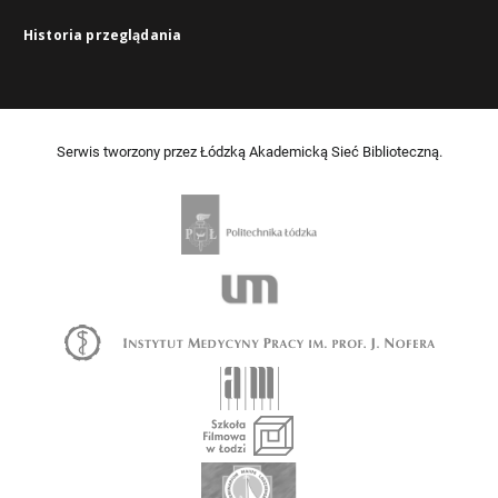
Historia przeglądania
Serwis tworzony przez Łódzką Akademicką Sieć Biblioteczną.