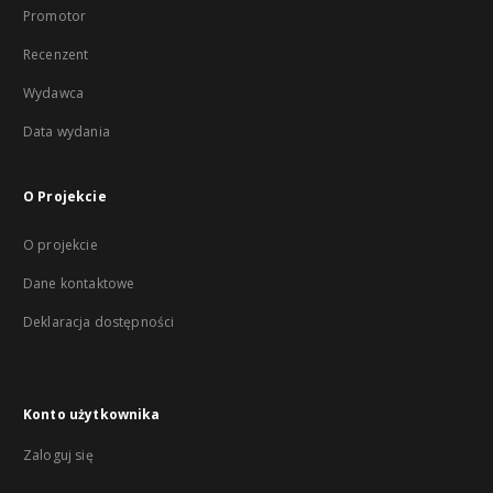
Promotor
Recenzent
Wydawca
Data wydania
O Projekcie
O projekcie
Dane kontaktowe
Deklaracja dostępności
Konto użytkownika
Zaloguj się