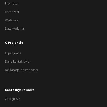
Promotor
Recenzent
Wydawca
Data wydania
O Projekcie
O projekcie
Dane kontaktowe
Deklaracja dostępności
Konto użytkownika
Zaloguj się