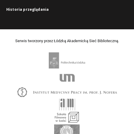
Historia przeglądania
Serwis tworzony przez Łódzką Akademicką Sieć Biblioteczną.