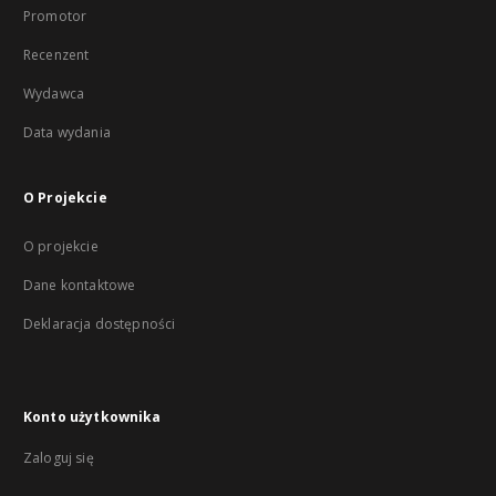
Promotor
Recenzent
Wydawca
Data wydania
O Projekcie
O projekcie
Dane kontaktowe
Deklaracja dostępności
Konto użytkownika
Zaloguj się