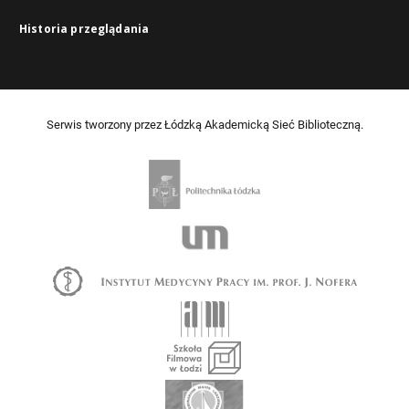
Historia przeglądania
Serwis tworzony przez Łódzką Akademicką Sieć Biblioteczną.