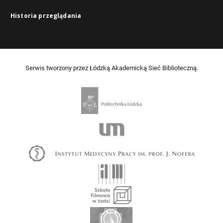
Historia przeglądania
Serwis tworzony przez Łódzką Akademicką Sieć Biblioteczną.