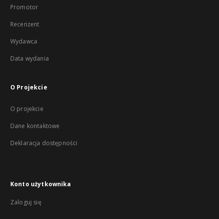
Promotor
Recenzent
Wydawca
Data wydania
O Projekcie
O projekcie
Dane kontaktowe
Deklaracja dostępności
Konto użytkownika
Zaloguj się