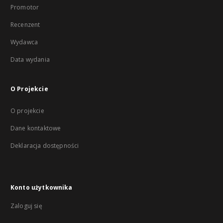
Promotor
Recenzent
Wydawca
Data wydania
O Projekcie
O projekcie
Dane kontaktowe
Deklaracja dostępności
Konto użytkownika
Zaloguj się