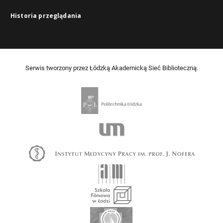
Historia przeglądania
Serwis tworzony przez Łódzką Akademicką Sieć Biblioteczną.