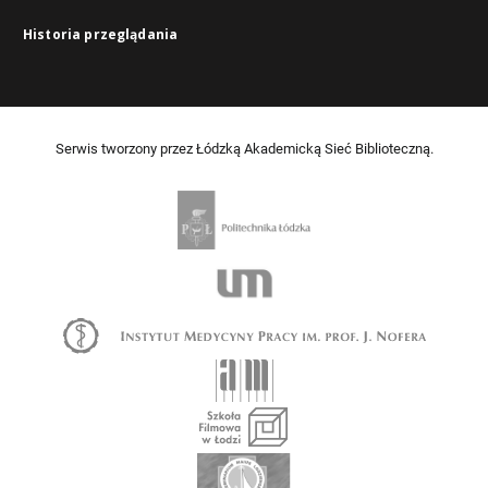
Historia przeglądania
Serwis tworzony przez Łódzką Akademicką Sieć Biblioteczną.