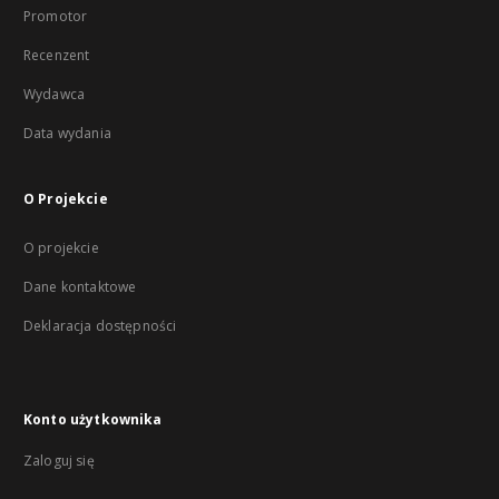
Promotor
Recenzent
Wydawca
Data wydania
O Projekcie
O projekcie
Dane kontaktowe
Deklaracja dostępności
Konto użytkownika
Zaloguj się