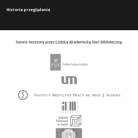
Historia przeglądania
Serwis tworzony przez Łódzką Akademicką Sieć Biblioteczną.