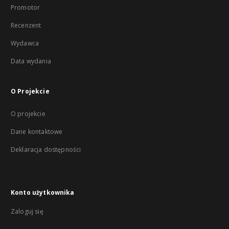
Promotor
Recenzent
Wydawca
Data wydania
O Projekcie
O projekcie
Dane kontaktowe
Deklaracja dostępności
Konto użytkownika
Zaloguj się