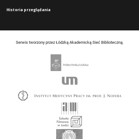
Historia przeglądania
Serwis tworzony przez Łódzką Akademicką Sieć Biblioteczną.