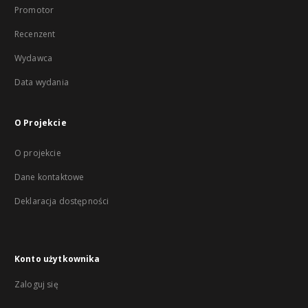
Promotor
Recenzent
Wydawca
Data wydania
O Projekcie
O projekcie
Dane kontaktowe
Deklaracja dostępności
Konto użytkownika
Zaloguj się