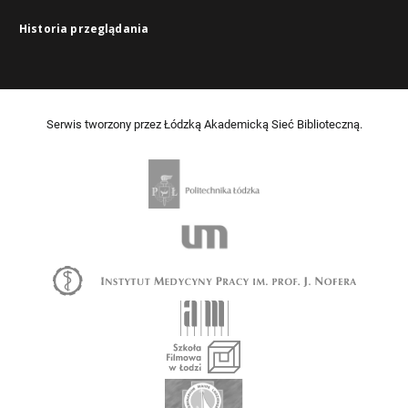
Historia przeglądania
Serwis tworzony przez Łódzką Akademicką Sieć Biblioteczną.