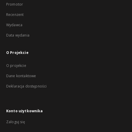
Promotor
Recenzent
Wydawca
Data wydania
O Projekcie
O projekcie
Dane kontaktowe
Deklaracja dostępności
Konto użytkownika
Zaloguj się